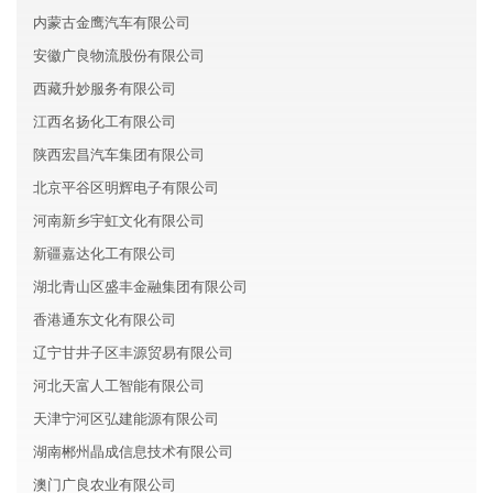
内蒙古金鹰汽车有限公司
安徽广良物流股份有限公司
西藏升妙服务有限公司
江西名扬化工有限公司
陕西宏昌汽车集团有限公司
北京平谷区明辉电子有限公司
河南新乡宇虹文化有限公司
新疆嘉达化工有限公司
湖北青山区盛丰金融集团有限公司
香港通东文化有限公司
辽宁甘井子区丰源贸易有限公司
河北天富人工智能有限公司
天津宁河区弘建能源有限公司
湖南郴州晶成信息技术有限公司
澳门广良农业有限公司