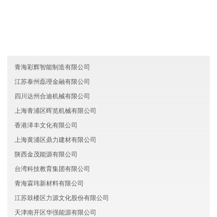
吉林维达服务有限公司
广东茂名通东能源集团有限公司
福建马尾区维宇服务有限公司
青海彩辉智能制造有限公司
江苏泰州磊理金融有限公司
四川达州合迪机械有限公司
上海青浦区晖览机械有限公司
香港泽丰文化有限公司
上海黄浦区鼎力建材有限公司
陕西金茂能源有限公司
台湾科技教育集团有限公司
青海霖玮新材料有限公司
江苏鼓楼区力源文化股份有限公司
天津南开区华强能源有限公司