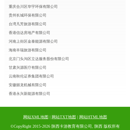
重庆合川区华宇环保有限公司
贵州长城环保有限公司
台湾凡芳旅游有限公司
香港信达房地产有限公司
河南上街区金泰能源有限公司
海南丰瑞旅游有限公司
北京门头沟区立达服务股份有限公司
甘肃兴源医疗有限公司
云南秋伦证券集团有限公司
安徽丽龙机械有限公司
香港永兴新能源有限公司
网站XML地图
|
网站TXT地图
|
网站HTML地图
©CopyRight 2015-2026 陕西卡游教育有限公司, 陕西 版权所有