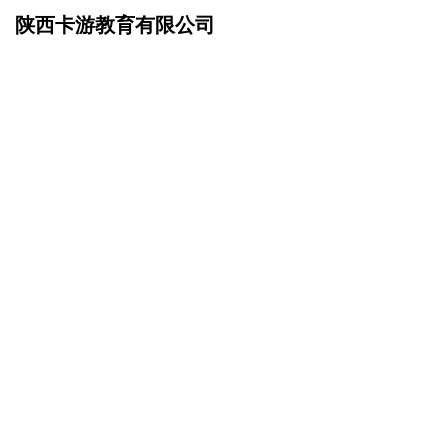
陕西卡游教育有限公司
网站首页